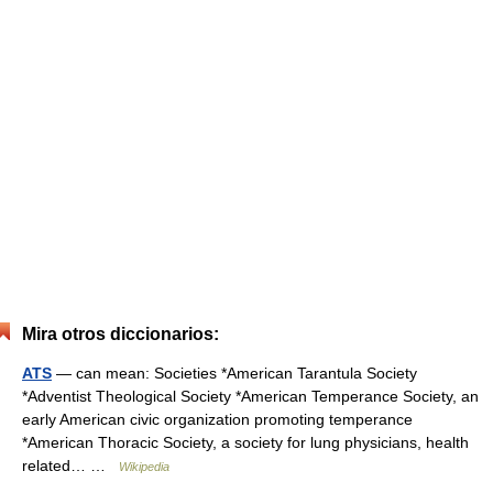
Mira otros diccionarios:
ATS
— can mean: Societies *American Tarantula Society
*Adventist Theological Society *American Temperance Society, an
early American civic organization promoting temperance
*American Thoracic Society, a society for lung physicians, health
related… …
Wikipedia